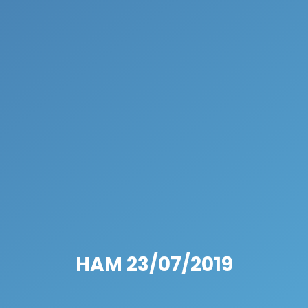
HAM 23/07/2019