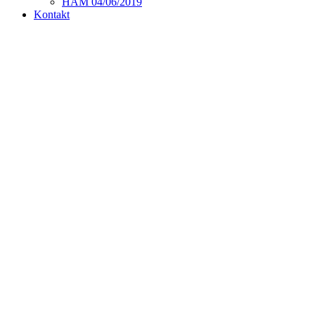
HAM 04/06/2019
Kontakt