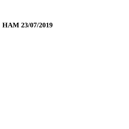
HAM 23/07/2019