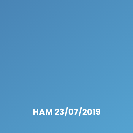
HAM 23/07/2019