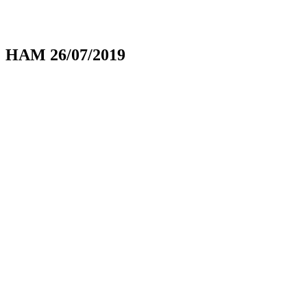
HAM 26/07/2019