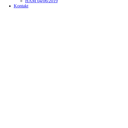
HAM 04/06/2019
Kontakt