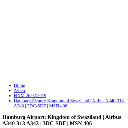
Home
Alben
HAM 26/07/2019
Hamburg Airport: Kingdom of Swaziland | Airbus A340-313
A343 | 3DC-SDF | MSN 406
Hamburg Airport: Kingdom of Swaziland | Airbus
A340-313 A343 | 3DC-SDF | MSN 406