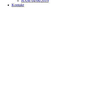
HAM 04/06/2019
Kontakt