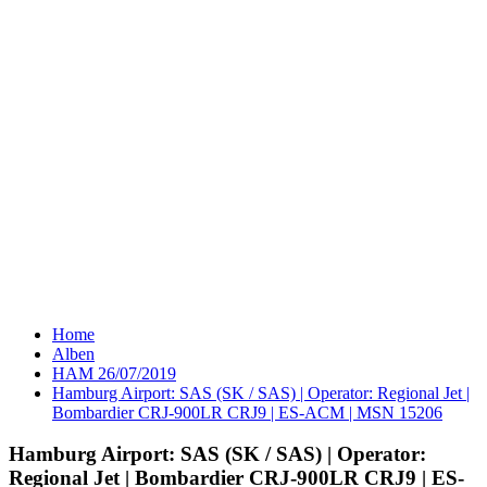
Home
Alben
HAM 26/07/2019
Hamburg Airport: SAS (SK / SAS) | Operator: Regional Jet |
Bombardier CRJ-900LR CRJ9 | ES-ACM | MSN 15206
Hamburg Airport: SAS (SK / SAS) | Operator:
Regional Jet | Bombardier CRJ-900LR CRJ9 | ES-