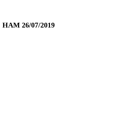
HAM 26/07/2019