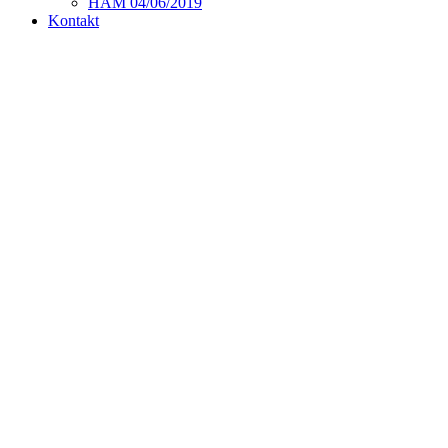
HAM 04/06/2019
Kontakt