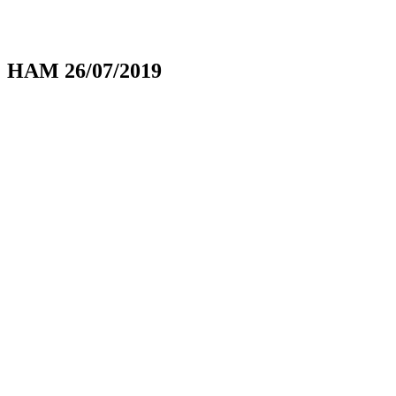
HAM 26/07/2019