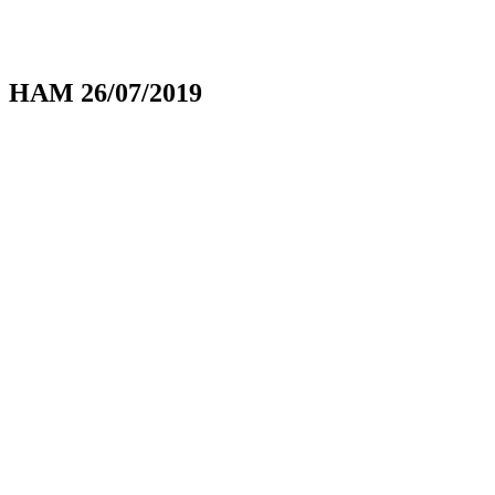
HAM 26/07/2019