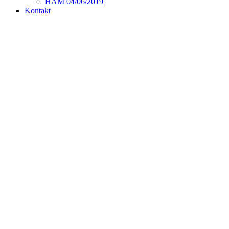
HAM 04/06/2019
Kontakt