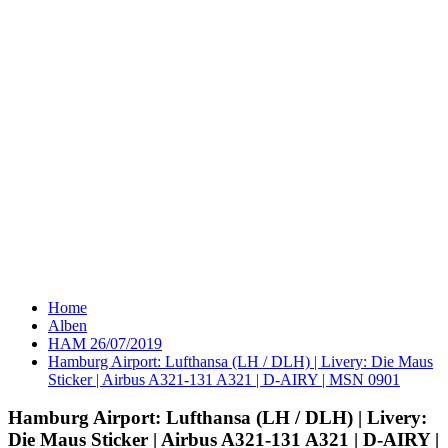
Home
Alben
HAM 26/07/2019
Hamburg Airport: Lufthansa (LH / DLH) | Livery: Die Maus
Sticker | Airbus A321-131 A321 | D-AIRY | MSN 0901
Hamburg Airport: Lufthansa (LH / DLH) | Livery:
Die Maus Sticker | Airbus A321-131 A321 | D-AIRY |