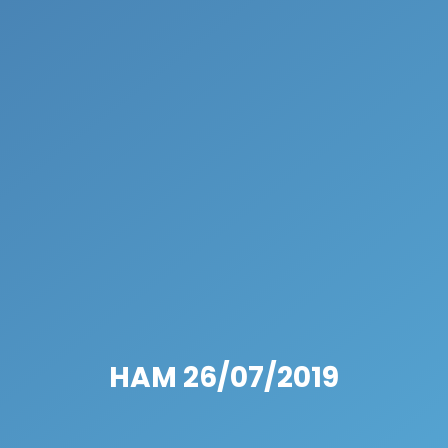
HAM 26/07/2019