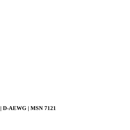
20 | D-AEWG | MSN 7121