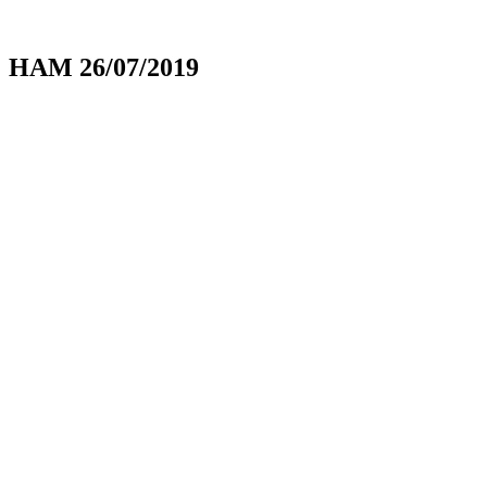
HAM 26/07/2019