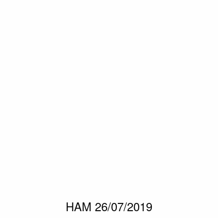
HAM 26/07/2019