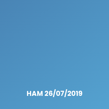
HAM 26/07/2019