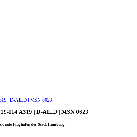
A319 | D-AILD | MSN 0623
319-114 A319 | D-AILD | MSN 0623
tionale Flughafen der Stadt Hamburg.