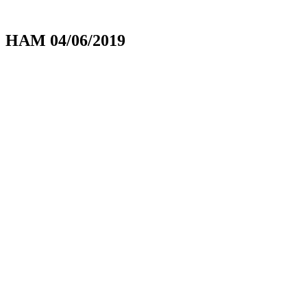
HAM 04/06/2019