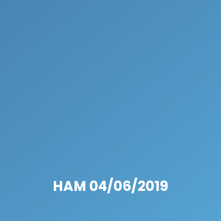
HAM 04/06/2019