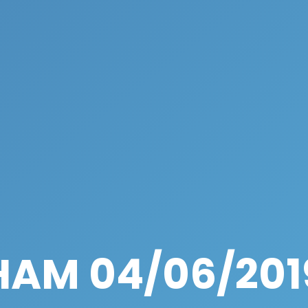
HAM 04/06/201