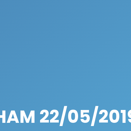
HAM 22/05/201