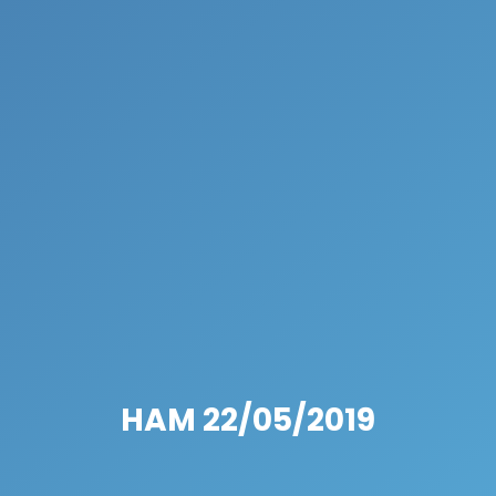
HAM 22/05/2019