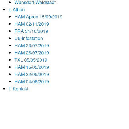
Wünsdorf-Waldstadt
Alben
HAM Apron 15/09/2019
HAM 02/11/2019
FRA 31/10/2019
U5-Infostation
HAM 23/07/2019
HAM 26/07/2019
TXL 05/05/2019
HAM 15/05/2019
HAM 22/05/2019
HAM 04/06/2019
Kontakt