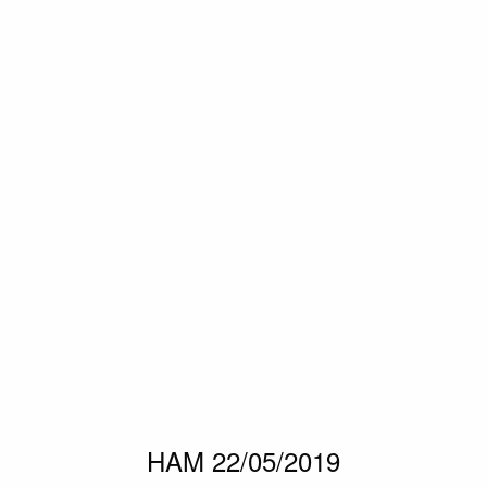
HAM 22/05/2019