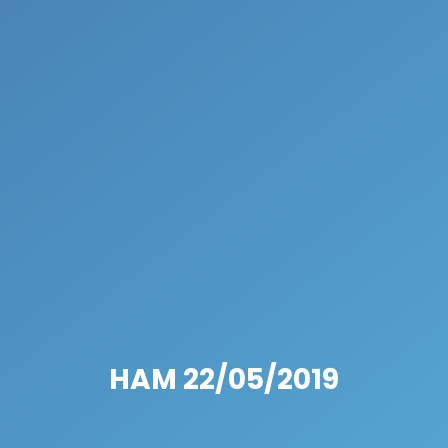
HAM 22/05/2019