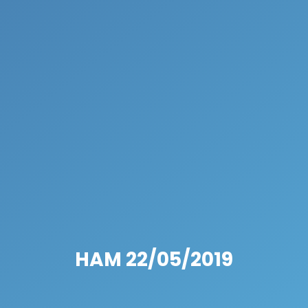
HAM 22/05/2019