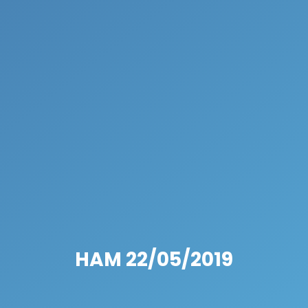
HAM 22/05/2019