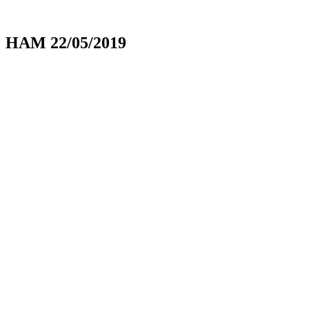
HAM 22/05/2019